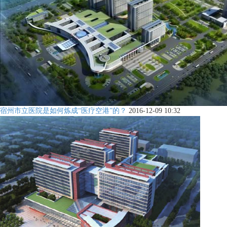
宿州市立医院是如何炼成“医疗空港”的？
2016-12-09 10:32