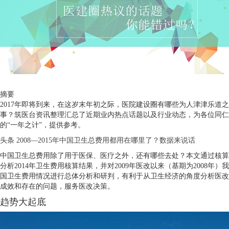
摘要
2017年即将到来，在这岁末年初之际，医院建设圈有哪些为人津津乐道之
事？筑医台资讯整理汇总了近期业内热点话题以及行业动态，为各位同仁
的“一年之计”，提供参考。
头条
2008—2015年中国卫生总费用都用在哪里了？数据来说话
中国卫生总费用除了用于医保、医疗之外，还有哪些去处？本文通过核算
分析2014年卫生费用核算结果，并对2009年医改以来（基期为2008年）我
国卫生费用情况进行总体分析和研判，有利于从卫生经济的角度分析医改
成效和存在的问题，服务医改决策。
趋势大起底