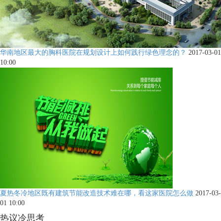
华南地区最大的胸科医院在规划设计上如何践行绿色理念的？
2017-03-01
10:00
夏热冬冷地区既有建筑节能改造技术难在哪，看这家医院怎么做
2017-03-
01 10:00
热议冷思考