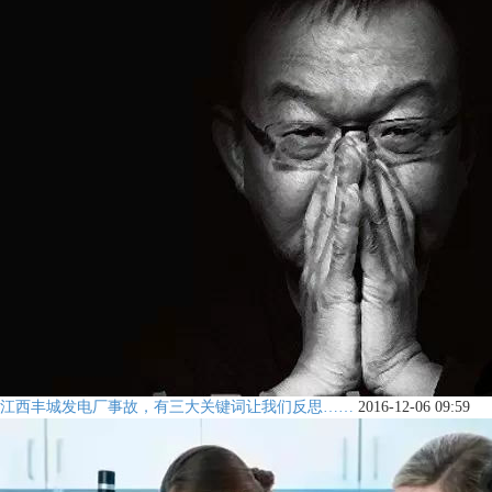
江西丰城发电厂事故，有三大关键词让我们反思……
2016-12-06 09:59