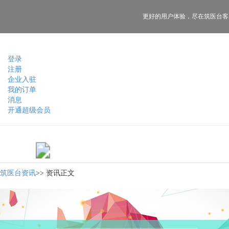
更好的用户体验，
尽在筑医台客
登录
注册
企业入驻
我的订单
消息
开通超级会员
筑医台资讯
>>
资讯正文