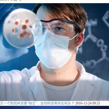
又一个医院科室要“独立”，这些科室将何去何从？
2016-12-24 09:21