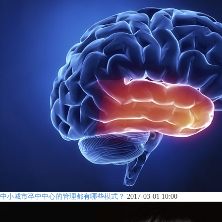
中小城市卒中中心的管理都有哪些模式？
2017-03-01 10:00