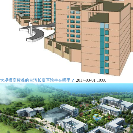
大规模高标准的台湾长庚医院牛在哪里？
2017-03-01 10:00