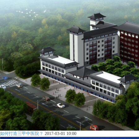
如何打造三甲中医院？
2017-03-01 10:00