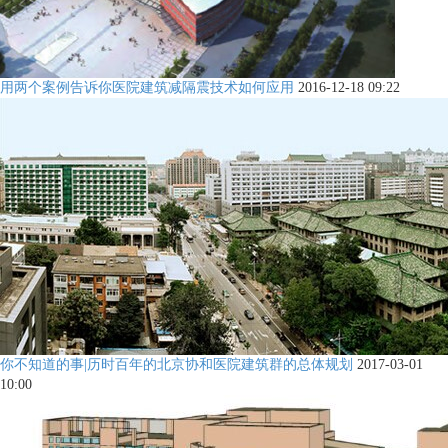
用两个案例告诉你医院建筑减隔震技术如何应用
2016-12-18 09:22
你不知道的事|历时百年的北京协和医院建筑群的总体规划
2017-03-01
10:00