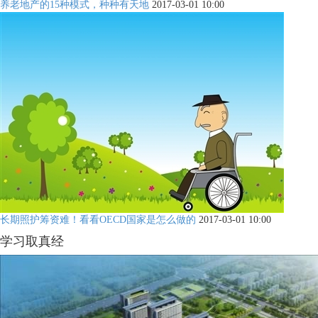
养老地产的15种模式，种种有天地
2017-03-01 10:00
长期照护筹资难！看看OECD国家是怎么做的
2017-03-01 10:00
学习取真经