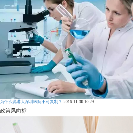
为什么说港大深圳医院不可复制？
2016-11-30 10:29
政策风向标