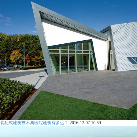
装配式建筑技术离医院建筑有多远？
2016-12-07 10:59