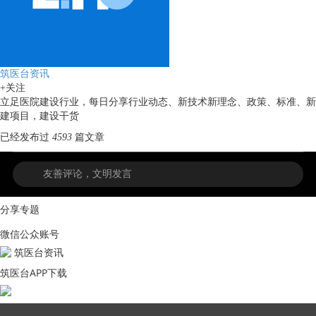
筑医台资讯
+关注
立足医院建设行业，每日分享行业动态、新技术新理念、政策、标准、新
建项目，建设干货
已经发布过
4593
篇文章
分享专题
微信公众账号
筑医台资讯
筑医台APP下载