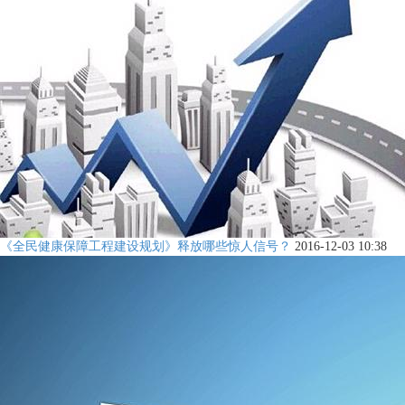
《全民健康保障工程建设规划》释放哪些惊人信号？
2016-12-03 10:38