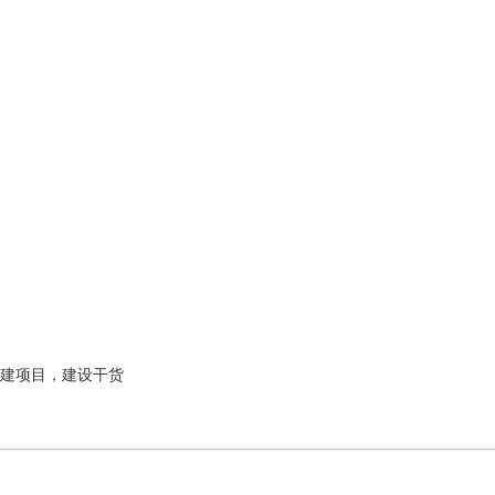
建项目，建设干货