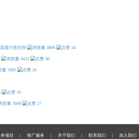
温度疗愈空间
4806
34
4432
40
3983
26
5
45
3608
27
服务项目
推广服务
关于我们
联系我们
加入我们