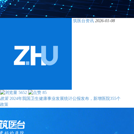
筑医台资讯
2026-01-08
5652
85
政策
2024年我国卫生健康事业发展统计公报发布，新增医院355个
政策