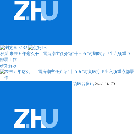
6132
93
政策
未来五年这么干！雷海潮主任介绍“十五五”时期医疗卫生六项重点
部署工作
政策解读
筑医台资讯
2025-10-25