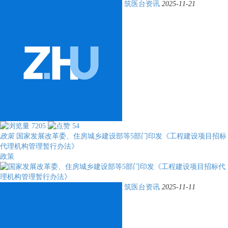
筑医台资讯
2025-11-21
7205
54
政策
国家发展改革委、住房城乡建设部等5部门印发《工程建设项目招标
代理机构管理暂行办法》
政策
筑医台资讯
2025-11-11