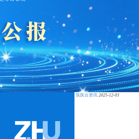
筑医台资讯
2025-12-03