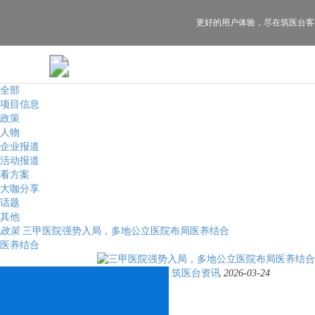
更好的用户体验，
尽在筑医台客
全部
项目信息
政策
人物
企业报道
活动报道
看方案
大咖分享
话题
其他
政策
三甲医院强势入局，多地公立医院布局医养结合
医养结合
筑医台资讯
2026-03-24