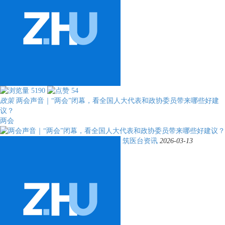
5190
54
政策
两会声音｜“两会”闭幕，看全国人大代表和政协委员带来哪些好建
议？
两会
筑医台资讯
2026-03-13