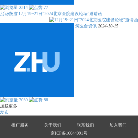
2314
77
活动报道
12月19~21日“2024北京医院建设论坛”邀请函
筑医台资讯
2024-10-15
2030
88
加载更多
发布
推广服务
关于我们
联系我们
加入我们
京ICP备16044991号