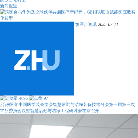
新闻报道
筑医台资讯
2025-07-11
4696
97
活动报道
中国医学装备协会智慧后勤与洁净装备技术分会第一届第三次
常务委员会议暨智慧后勤与洁净工程研讨会在京召开​