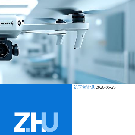
筑医台资讯
2026-06-25