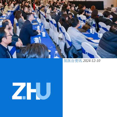
筑医台资讯
2024-12-10