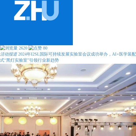
2620
80
活动报道
2024年I2SL国际可持续发展实验室会议成功举办，AI+医学装配
式“黑灯实验室”引领行业新趋势