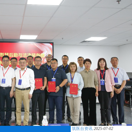
筑医台资讯
2025-07-02