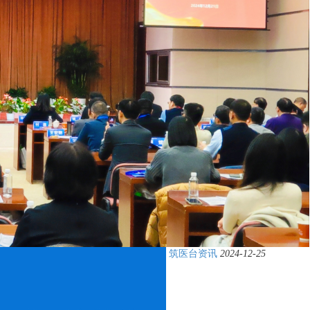
筑医台资讯
2024-12-25