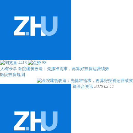
4413
58
大咖分享
医院建筑改造：先抓准需求，再算好投资运营绩效
医院投资规划
筑医台资讯
2026-03-11