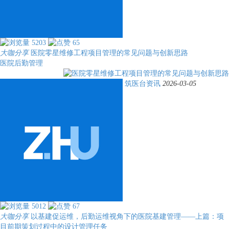
5203
65
大咖分享
医院零星维修工程项目管理的常见问题与创新思路
医院后勤管理
筑医台资讯
2026-03-05
5012
67
大咖分享
以基建促运维，后勤运维视角下的医院基建管理——上篇：项
目前期策划过程中的设计管理任务