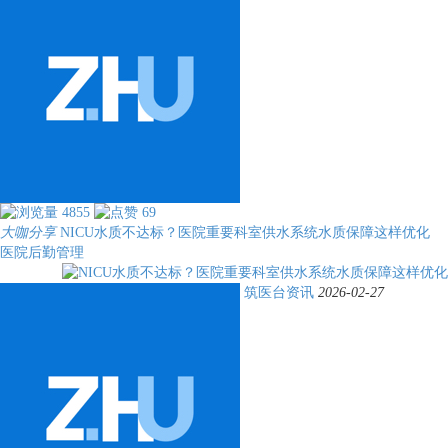
4855
69
大咖分享
NICU水质不达标？医院重要科室供水系统水质保障这样优化
医院后勤管理
筑医台资讯
2026-02-27