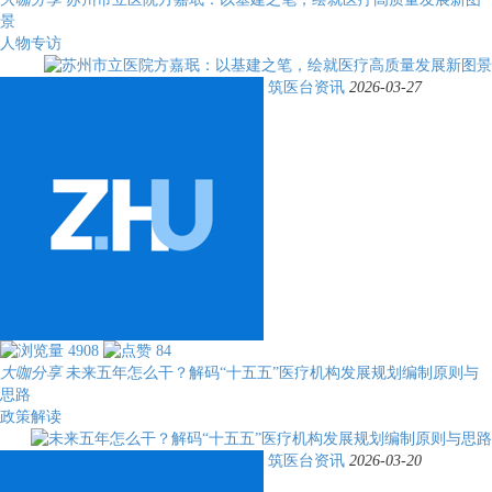
景
人物专访
筑医台资讯
2026-03-27
4908
84
大咖分享
未来五年怎么干？解码“十五五”医疗机构发展规划编制原则与
思路
政策解读
筑医台资讯
2026-03-20