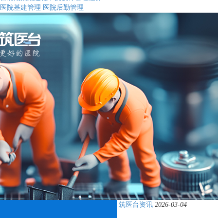
医院基建管理
医院后勤管理
筑医台资讯
2026-03-04