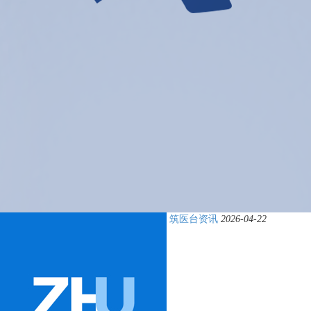
筑医台资讯
2026-04-22