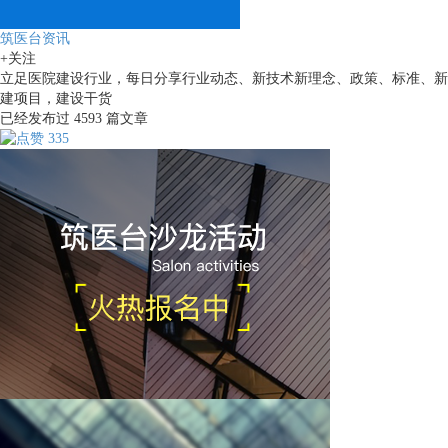
筑医台资讯
+关注
立足医院建设行业，每日分享行业动态、新技术新理念、政策、标准、新
建项目，建设干货
已经发布过
4593
篇文章
335