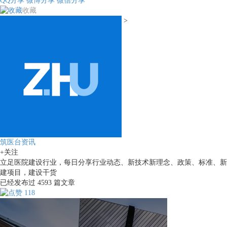
QQ分享
微博分享
微信分享
收藏
>
筑医台资讯
+关注
立足医院建设行业，每日分享行业动态、新技术新理念、政策、标准、新
建项目，建设干货
已经发布过
4593
篇文章
118