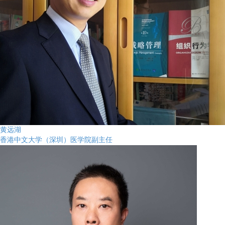
黄远湖
香港中文大学（深圳）医学院副主任