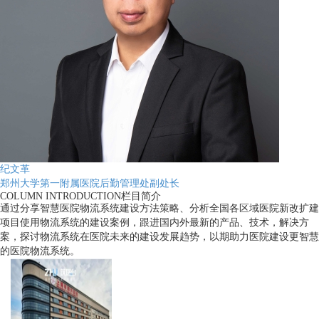
纪文革
郑州大学第一附属医院后勤管理处副处长
COLUMN INTRODUCTION
栏目简介
通过分享智慧医院物流系统建设方法策略、分析全国各区域医院新改扩建
项目使用物流系统的建设案例，跟进国内外最新的产品、技术，解决方
案，探讨物流系统在医院未来的建设发展趋势，以期助力医院建设更智慧
的医院物流系统。