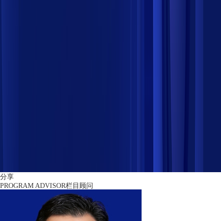
分享
PROGRAM ADVISOR
栏目顾问