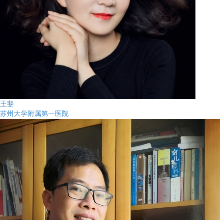
王斐
苏州大学附属第一医院