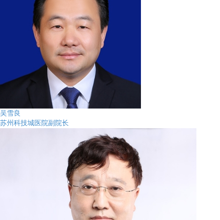
吴雪良
苏州科技城医院副院长