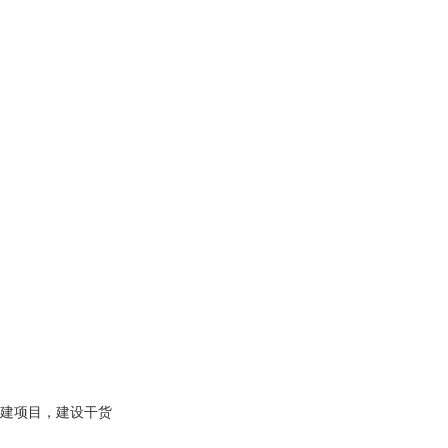
建项目，建设干货