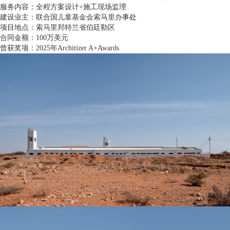
服务内容：全程方案设计+施工现场监理
建设业主：联合国儿童基金会索马里办事处
项目地点：索马里邦特兰省伯廷勒区
合同金额：100万美元
曾获奖项：2025年Architizer A+Awards