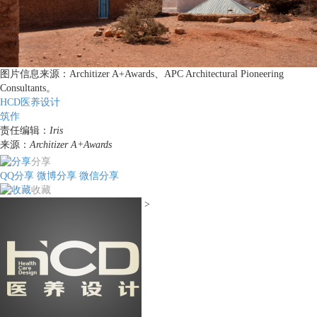
图片信息来源：Architizer A+Awards、APC Architectural Pioneering
Consultants。
HCD医养设计
筑作
责任编辑：
Iris
来源：
Architizer A+Awards
分享
QQ分享
微博分享
微信分享
收藏
>