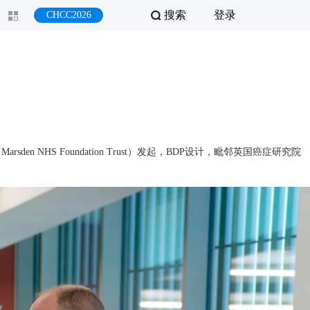
搜索
登录
CHCC2026
en NHS Foundation Trust）发起，BDP设计，毗邻英国癌症研究院