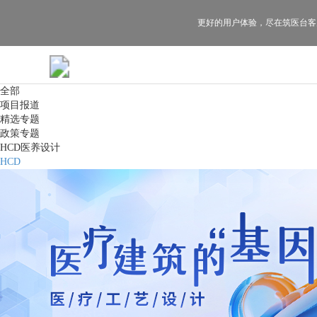
更好的用户体验，
尽在筑医台客
全部
项目报道
精选专题
政策专题
HCD医养设计
HCD