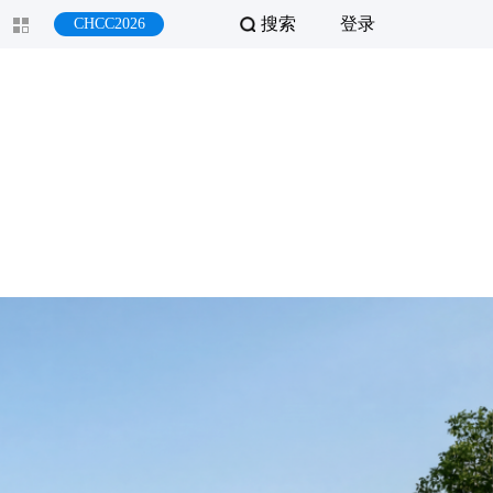
搜索
登录
CHCC2026