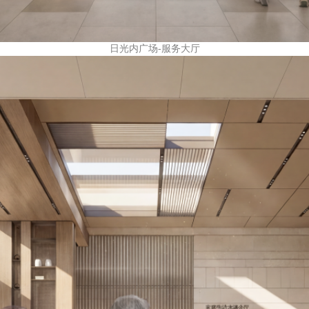
日光内广场-服务大厅