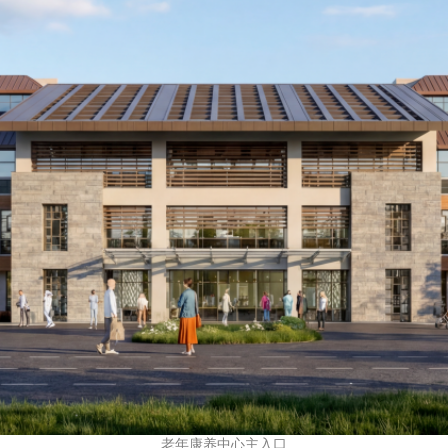
老年康养中心主入口