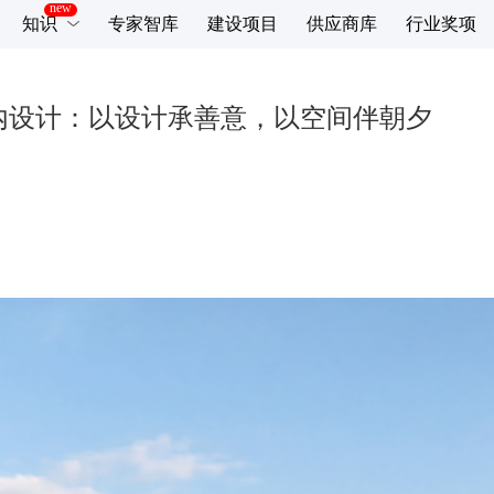
知识
专家智库
建设项目
供应商库
行业奖项
内设计：以设计承善意，以空间伴朝夕