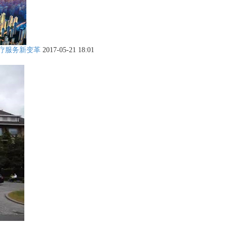
疗服务新变革
2017-05-21 18:01