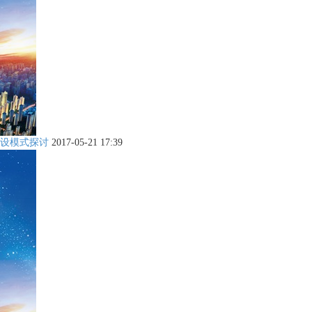
设模式探讨
2017-05-21 17:39