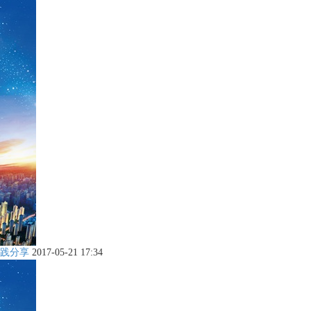
践分享
2017-05-21 17:34