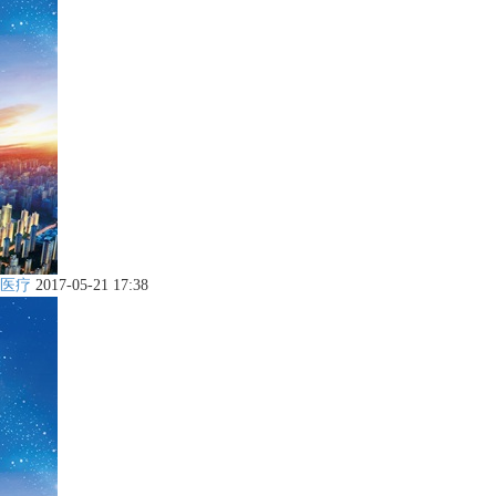
医疗
2017-05-21 17:38