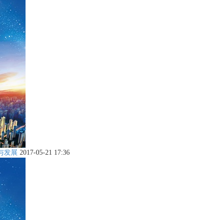
与发展
2017-05-21 17:36