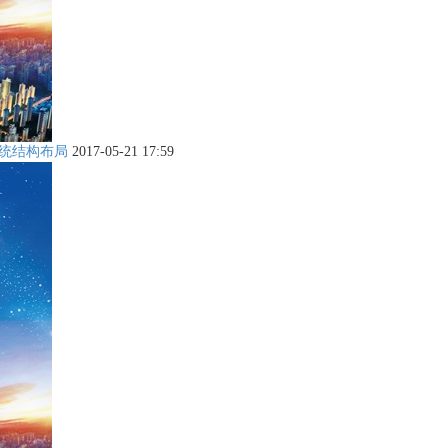
系统结构布局
2017-05-21 17:59