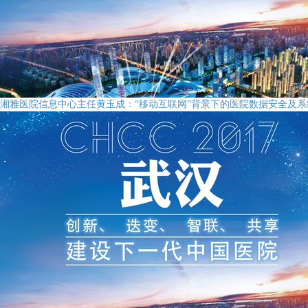
湘雅医院信息中心主任黄玉成：“移动互联网”背景下的医院数据安全及