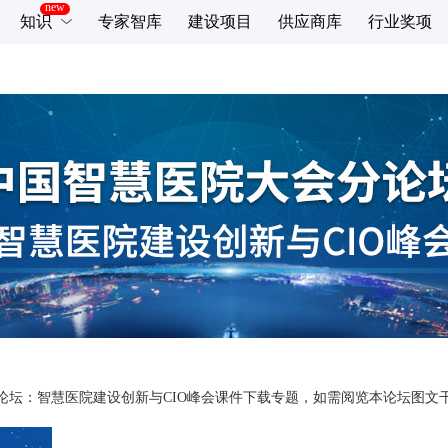
知识
专家智库
建设项目
供应商库
行业奖项
会分论坛：智慧医院建设创新与CIO峰会课件下载专题，如需阅览本论坛图