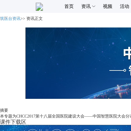
首页
资讯
视频
活动
筑医台资讯
>>
资讯正文
摘要
本专题为CHCC2017第十八届全国医院建设大会——中国智慧医院大
课件下载区