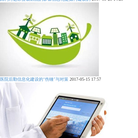
医院后勤信息化建设的“伤锺”与对策
2017-05-15 17:57