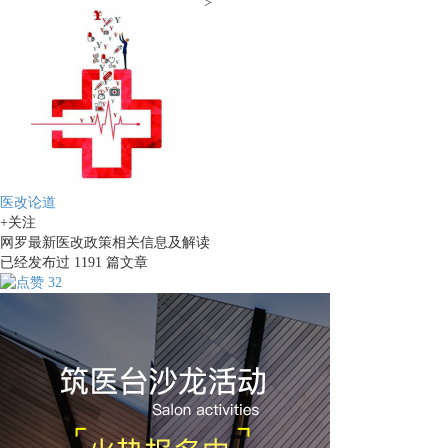
>
医改论道
+关注
网罗最新医改政策相关信息及解读
已经发布过
1191
篇文章
32