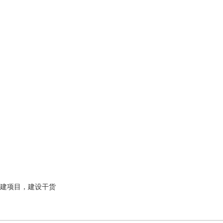
建项目，建设干货