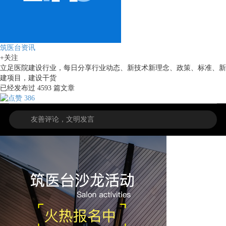
筑医台资讯
+关注
立足医院建设行业，每日分享行业动态、新技术新理念、政策、标准、新
建项目，建设干货
已经发布过
4593
篇文章
386