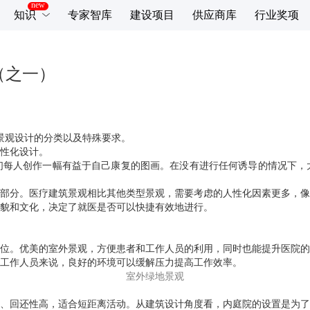
知识
专家智库
建设项目
供应商库
行业奖项
（之一）
景观设计的分类以及特殊要求。
性化设计。
们每人创作一幅有益于自己康复的图画。在没有进行任何诱导的情况下，
部分。医疗建筑景观相比其他类型景观，需要考虑的人性化因素更多，像
貌和文化，决定了就医是否可以快捷有效地进行。
位。优美的室外景观，方便患者和工作人员的利用，同时也能提升医院的
工作人员来说，良好的环境可以缓解压力提高工作效率。
室外绿地景观
、回还性高，适合短距离活动。从建筑设计角度看，内庭院的设置是为了