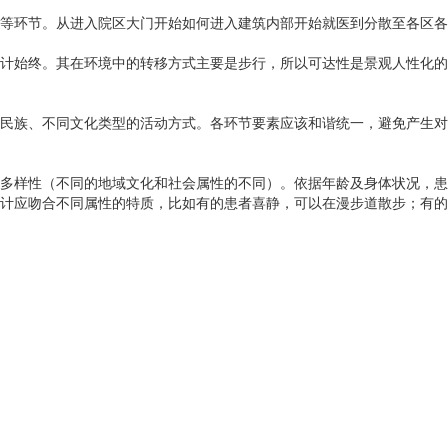
等环节。从进入院区大门开始如何进入建筑内部开始就医到分散至各区各
计始终。其在环境中的转移方式主要是步行，所以可达性是景观人性化的
民族、不同文化类型的活动方式。各环节要素应该和谐统一，避免产生对
多样性（不同的地域文化和社会属性的不同）。依据年龄及身体状况，患
计应吻合不同属性的特质，比如有的患者喜静，可以在漫步道散步；有的