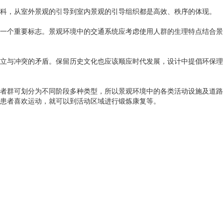
科，从室外景观的引导到室内景观的引导组织都是高效、秩序的体现。
一个重要标志。景观环境中的交通系统应考虑使用人群的生理特点结合景
立与冲突的矛盾。保留历史文化也应该顺应时代发展，设计中提倡环保理
者群可划分为不同阶段多种类型，所以景观环境中的各类活动设施及道路
患者喜欢运动，就可以到活动区域进行锻炼康复等。