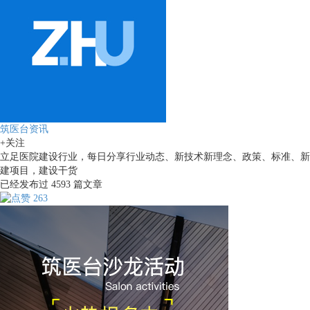
筑医台资讯
+关注
立足医院建设行业，每日分享行业动态、新技术新理念、政策、标准、新
建项目，建设干货
已经发布过
4593
篇文章
263