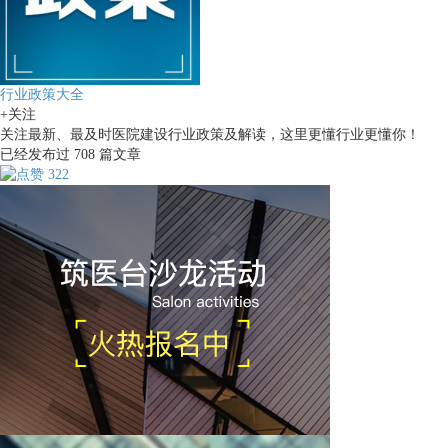
行业政策大全
+关注
关注最新、最及时医院建设行业政策及解读，这里更懂行业更懂你！
已经发布过
708
篇文章
322