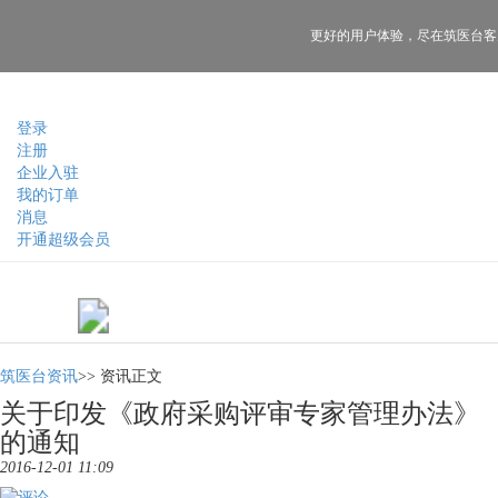
更好的用户体验，
尽在筑医台客
登录
注册
企业入驻
我的订单
消息
开通超级会员
筑医台资讯
>>
资讯正文
关于印发《政府采购评审专家管理办法》
的通知
2016-12-01 11:09