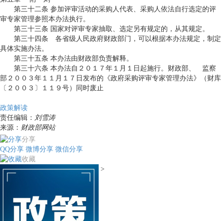
第三十二条 参加评审活动的采购人代表、采购人依法自行选定的评
审专家管理参照本办法执行。
第三十三条 国家对评审专家抽取、选定另有规定的，从其规定。
第三十四条 各省级人民政府财政部门，可以根据本办法规定，制定
具体实施办法。
第三十五条 本办法由财政部负责解释。
第三十六条 本办法自２０１７年１月１日起施行。财政部、 监察
部２００３年１１月１７日发布的《政府采购评审专家管理办法》（财库
〔２００３〕１１９号）同时废止
政策解读
责任编辑：
刘雪涛
来源：
财政部网站
分享
QQ分享
微博分享
微信分享
收藏
>