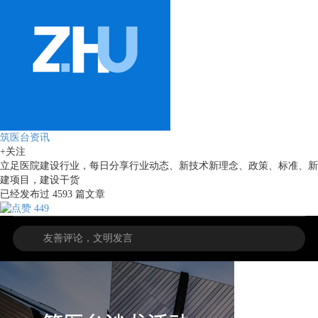
筑医台资讯
+关注
立足医院建设行业，每日分享行业动态、新技术新理念、政策、标准、新
建项目，建设干货
已经发布过
4593
篇文章
449