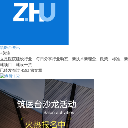
筑医台资讯
+关注
立足医院建设行业，每日分享行业动态、新技术新理念、政策、标准、新
建项目，建设干货
已经发布过
4593
篇文章
162