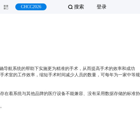
搜索
登录
CHCC2026
精确导航系统的帮助下实施更为精准的手术，从而提高手术的效率和成功
高手术室的工作效率，缩短手术时间减少人员的数量，可每年为一家中等规
存在着系统与其他品牌的医疗设备不能兼容、没有采用数据存储的标准协
。