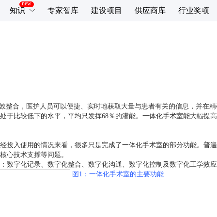
知识
专家智库
建设项目
供应商库
行业奖项
有效整合，医护人员可以便捷、实时地获取大量与患者有关的信息，并在
处于比较低下的水平，平均只发挥68％的潜能。一体化手术室能大幅提
经投入使用的情况来看，很多只是完成了一体化手术室的部分功能。普遍
核心技术支撑等问题。
：数字化记录、数字化整合、数字化沟通、数字化控制及数字化工学效应
图1：一体化手术室的主要功能