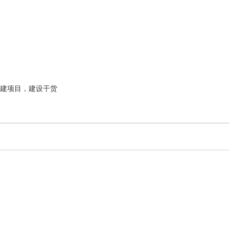
建项目，建设干货