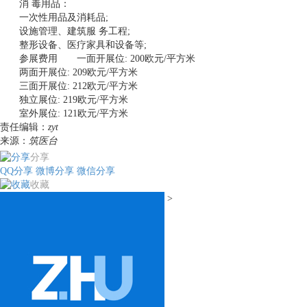
消 毒用品：
一次性用品及消耗品;
设施管理、建筑服 务工程;
整形设备、医疗家具和设备等;
参展费用 一面开展位: 200欧元/平方米
两面开展位: 209欧元/平方米
三面开展位: 212欧元/平方米
独立展位: 219欧元/平方米
室外展位: 121欧元/平方米
责任编辑：
zyt
来源：
筑医台
分享
QQ分享
微博分享
微信分享
收藏
>