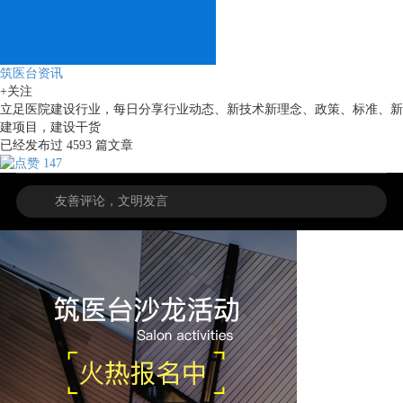
筑医台资讯
+关注
立足医院建设行业，每日分享行业动态、新技术新理念、政策、标准、新
建项目，建设干货
已经发布过
4593
篇文章
147