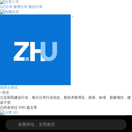
分享
QQ分享
微博分享
微信分享
收藏
>
筑医台资讯
+关注
立足医院建设行业，每日分享行业动态、新技术新理念、政策、标准、新建项目，建
设干货
已经发布过
4593
篇文章
101