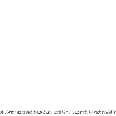
升，对提高医院的整体服务品质、运营能力、安全保障具有很大的促进作