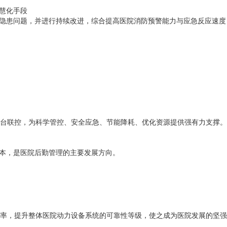
慧化手段
隐患问题，并进行持续改进，综合提高医院消防预警能力与应急反应速度
台联控，为科学管控、安全应急、节能降耗、优化资源提供强有力支撑。
本，是医院后勤管理的主要发展方向。
率，提升整体医院动力设备系统的可靠性等级，使之成为医院发展的坚强