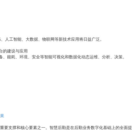
G、人工智能、大数据、物联网等新技术应用将日益广泛。
台的建设与应用
设备、能耗、环境、安全等智能可视化和数据化动态运维、分析、决策。
果
重要支撑和核心要素之一。智慧后勤是在后勤业务数字化基础上的全面提