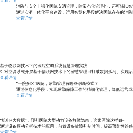
查看详情
消防与安全丨强化医院安消管理，除常态化管理外，还可辅以智
通过安消一体化平台建设，运用智慧化手段解决医院存在的消防
查看详情
基于物联网技术下的医院空调系统智慧管理实践
针对空调系统开展基于物联网技术下的智慧管理可打破数据孤岛、实现后
查看详情
“一院多区”医院，后勤管理有哪些创新模式？
通过信息化手段，实现后勤保障工作的精细化管理，降低运营成
查看详情
“机电+大数据”，预判医院大型动力设备故障隐患，这家医院这样做~
通过设备振动分析技术的应用，前置设备故障判别时间，提高预防性维修
查看详情