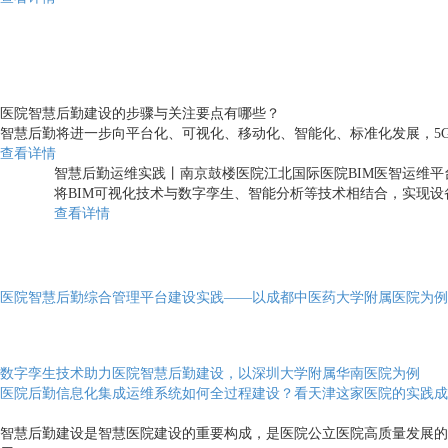
医院智慧后勤建设的步骤与关注要点有哪些？
智慧后勤将进一步向平台化、可视化、移动化、智能化、标准化发展，5
查看详情
智慧后勤运维实践丨南京鼓楼医院江北国际医院BIM医智运维平
将BIM可视化技术与数字孪生、智能分析等技术相结合，实现
查看详情
医院智慧后勤综合管理平台建设实践——以成都中医药大学附属医院为例
数字孪生技术助力医院智慧后勤建设，以深圳大学附属华南医院为例
医院后勤信息化集成运维系统如何全过程建设？看天津这家医院的实践成
智慧后勤建设是智慧医院建设的重要构成，是医院公立医院高质量发展的