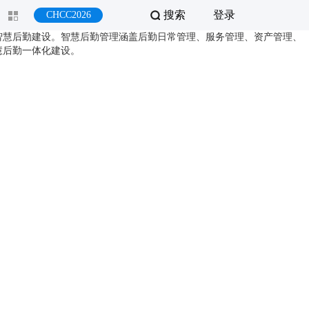
搜索
登录
CHCC2026
智慧后勤建设。智慧后勤管理涵盖后勤日常管理、服务管理、资产管理、
慧后勤一体化建设。