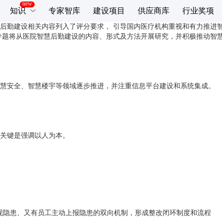
知识
专家智库
建设项目
供应商库
行业奖项
后勤建设相关内容列入了评分要求， 引导国内医疗机构重视和有力推进
专题将从医院智慧后勤建设的内容、形式及方法开展研究，并积极推动智
慧安全、智慧楼宇等领域逐步推进，并注重信息平台建设和系统集成。
关键是强调以人为本。
现隐患、又有员工主动上报隐患的双向机制，形成整改闭环制度和流程