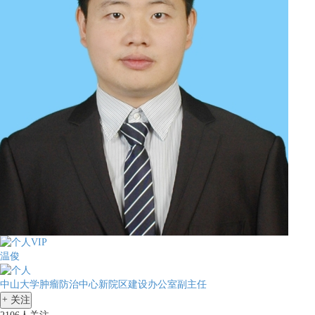
温俊
中山大学肿瘤防治中心新院区建设办公室副主任
+
关注