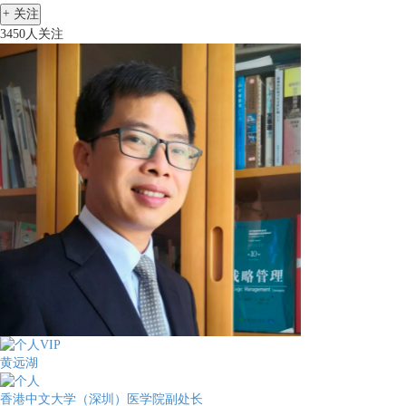
+
关注
3450人关注
黄远湖
香港中文大学（深圳）医学院副处长