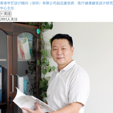
香港华艺设计顾问（深圳）有限公司副总建筑师、医疗健康建筑设计研究
中心主任
+
关注
2893人关注