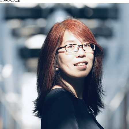
2106人关注