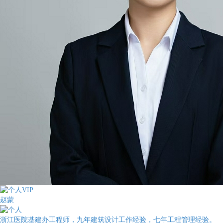
赵蒙
浙江医院基建办工程师，九年建筑设计工作经验，七年工程管理经验。