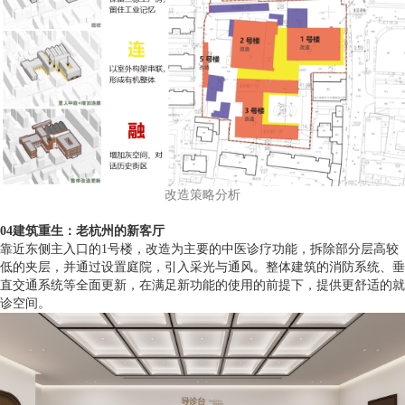
改造策略分析
04建筑重生：老杭州的新客厅
靠近东侧主入口的1号楼，改造为主要的中医诊疗功能，拆除部分层高较
低的夹层，并通过设置庭院，引入采光与通风。整体建筑的消防系统、垂
直交通系统等全面更新，在满足新功能的使用的前提下，提供更舒适的就
诊空间。