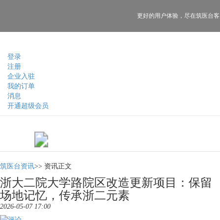
更好的用户体验，
尽在筑医台客
登录
注册
企业入驻
我的订单
消息
开通超级会员
筑医台资讯
>>
资讯正文
浙大二院大学路院区改造更新项目：保留
场地记忆，传承浙二元素
2026-05-07 17:00