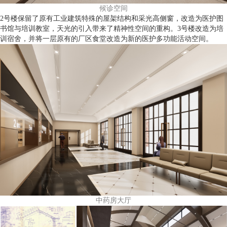
候诊空间
2号楼保留了原有工业建筑特殊的屋架结构和采光高侧窗，改造为医护图
书馆与培训教室，天光的引入带来了精神性空间的重构。3号楼改造为培
训宿舍，并将一层原有的厂区食堂改造为新的医护多功能活动空间。
中药房大厅