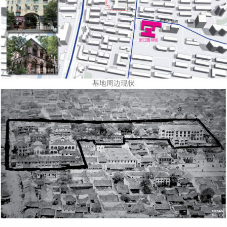
基地周边现状