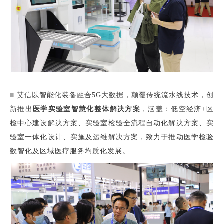
■
艾信以智能化装备融合5G大数据，颠覆传统流水线技术，创
新推出
医学实验室智慧化整体解决方案
，涵盖：低空经济+区
检中心建设解决方案、实验室检验全流程自动化解决方案、实
验室一体化设计、实施及运维解决方案，致力于推动医学检验
数智化及区域医疗服务均质化发展。