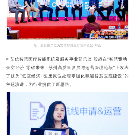
注：左起第二位为艾信智慧医疗营销总监 刘磊
■
艾信智慧医疗智能系统及服务事业部总监 殷超在“智慧驱动·
低空经济·零碳未来--苏州高质量发展与运营管理论坛”上发表
了题为“低空经济+医废原位处理零碳化赋能智慧医院建设”的
主题演讲，为行业提供了新思路。