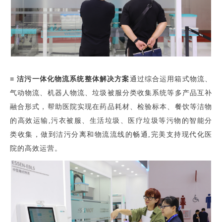
■
洁污一体化物流系统整体解决方案
通过综合运用箱式物流、
气动物流、机器人物流、垃圾被服分类收集系统等多产品互补
融合形式，帮助医院实现在药品耗材、检验标本、餐饮等洁物
的高效运输,污衣被服、生活垃圾、医疗垃圾等污物的智能分
类收集，做到洁污分离和物流流线的畅通,完美支持现代化医
院的高效运营。