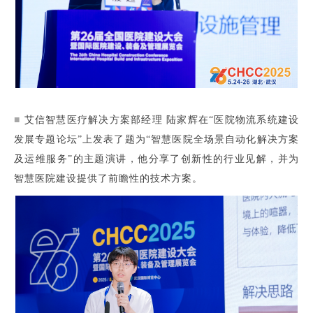
■
艾信智慧医疗解决方案部经理 陆家辉在“医院物流系统建设
发展专题论坛”上发表了题为“智慧医院全场景自动化解决方案
及运维服务”的主题演讲，他分享了创新性的行业见解，并为
智慧医院建设提供了前瞻性的技术方案。