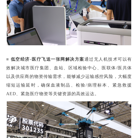
■
低空经济-医疗飞送一张网解决方案
通过无人机技术可以有
效解决城市医疗集团、血站、区域检验中心、医联体/医共体
以及供应商的物资传输需求，能够减少运输感控风险，大幅度
缩短运输延时，确保血液制品、检验/病理标本、紧急救援
AED、紧急医疗物资等关键资源的高效运达。