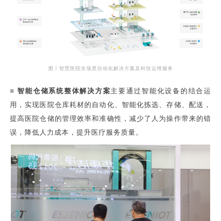
图丨智慧医院全场景自动化解决方案及科技运维服务
■
智能仓储系统整体解决方案
主要通过智能化设备的结合运
用，实现医院仓库耗材的自动化、智能化拣选、存储、配送，
提高医院仓储的管理效率和准确性，减少了人为操作带来的错
误，降低人力成本，提升医疗服务质量。