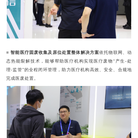
■
智能医疗固废收集及原位处置整体解决方案
依托物联网、动
态热能裂解技术，能够帮助医疗机构实现医疗废物“产生-处
理-监管”的全程闭环管理，助力医疗机构高效、安全、合规地
完成医废处置。