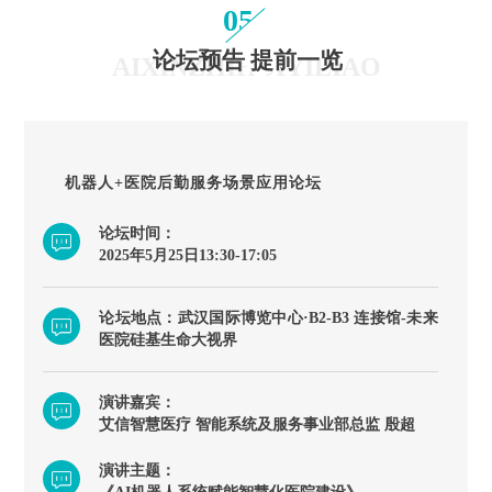
05
论坛预告 提前一览
AIXINZHIHUIYILIAO
机器人+医院后勤服务场景应用论坛
论坛时间：
2025年5月25日13:30-17:05
论坛地点：武汉国际博览中心·B2-B3 连接馆-未来
医院硅基生命大视界
演讲嘉宾：
艾信智慧医疗 智能系统及服务事业部总监 殷超
演讲主题：