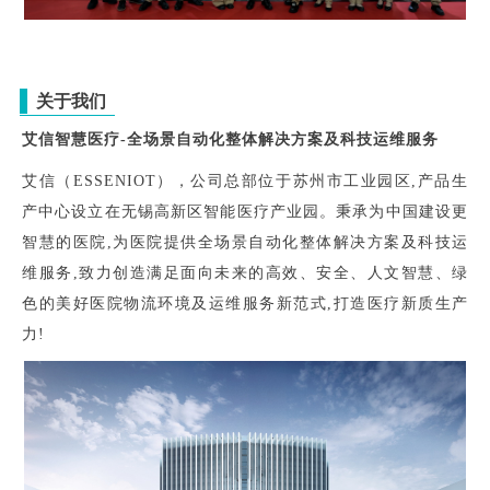
关于我们
艾信智慧医疗-全场景自动化整体解决方案及科技运维服务
艾信（ESSENIOT），公司总部位于苏州市工业园区,产品生
产中心设立在无锡高新区智能医疗产业园。秉承为中国建设更
智慧的医院,为医院提供全场景自动化整体解决方案及科技运
维服务,致力创造满足面向未来的高效、安全、人文智慧、绿
色的美好医院物流环境及运维服务新范式,打造医疗新质生产
力!