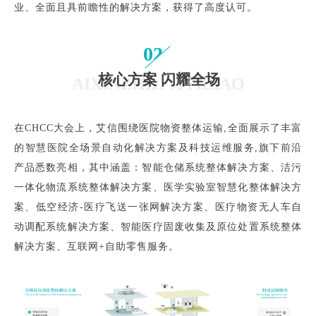
业、全面且具前瞻性的解决方案，获得了高度认可。
02
核心方案 闪耀全场
AIXINZHIHUIYILIAO
在CHCC大会上，艾信围绕医院物资整体运输,全面展示了丰富
的智慧医院全场景自动化解决方案及科技运维服务,旗下前沿
产品悉数亮相，其中涵盖：智能仓储系统整体解决方案、洁污
一体化物流系统整体解决方案、医学实验室智慧化整体解决方
案、低空经济-医疗飞送一张网解决方案、医疗物资无人车自
动调配系统解决方案、智能医疗固废收集及原位处置系统整体
解决方案、互联网+自助零售服务。