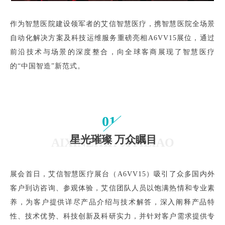
作为智慧医院建设领军者的艾信智慧医疗，携智慧医院全场景
自动化解决方案及科技运维服务重磅亮相A6VV15展位，通过
前沿技术与场景的深度整合，向全球客商展现了智慧医疗
的“中国智造”新范式。
01
星光璀璨 万众瞩目
AIXINZHIHUIYILIAO
展会首日，艾信智慧医疗展台（A6VV15）吸引了众多国内外
客户到访咨询、参观体验，艾信团队人员以饱满热情和专业素
养，为客户提供详尽产品介绍与技术解答，深入阐释产品特
性、技术优势、科技创新及科研实力，并针对客户需求提供专