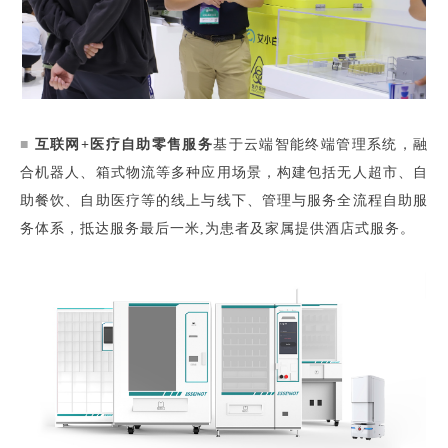
■
互联网+医疗自助零售服务
基于云端智能终端管理系统，融
合机器人、箱式物流等多种应用场景，构建包括无人超市、自
助餐饮、自助医疗等的线上与线下、管理与服务全流程自助服
务体系，抵达服务最后一米,为患者及家属提供酒店式服务。