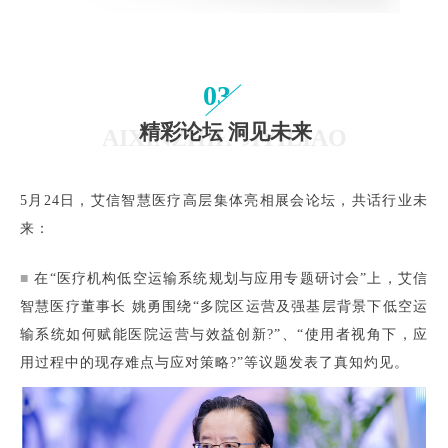
03
精彩论坛 洞见未来
AIXINZHIHUIYILIAO
5月24日，艾信智慧医疗高层集体亮相展会论坛，共话行业未
来：
■
在“医疗机构低空运输系统规划与应用专题研讨会”上，艾信
智慧医疗董事长 姚勇围绕“多院区运营及强基层背景下低空运
输系统如何赋能医院运营与效益创新?”、“使用者视角下，应
用过程中的现存难点与应对策略?”等议题发表了真知灼见。