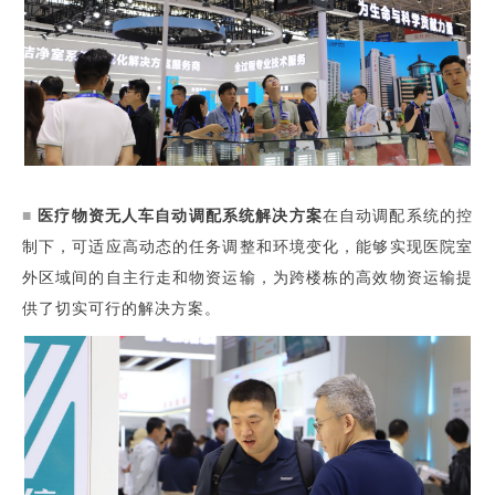
■
医疗物资无人车自动调配系统解决方案
在自动调配系统的控
制下，可适应高动态的任务调整和环境变化，能够实现医院室
外区域间的自主行走和物资运输，为跨楼栋的高效物资运输提
供了切实可行的解决方案。