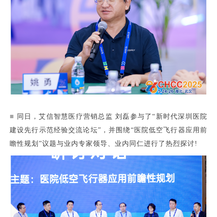
■
同日，艾信智慧医疗营销总监 刘磊参与了“新时代深圳医院
建设先行示范经验交流论坛”，并围绕“医院低空飞行器应用前
瞻性规划”议题与业内专家领导、业内同仁进行了热烈探讨!