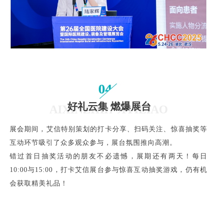
04
好礼云集 燃爆展台
AIXINZHIHUIYILIAO
展会期间，艾信特别策划的打卡分享、扫码关注、惊喜抽奖等
互动环节吸引了众多观众参与，展台氛围推向高潮。
错过首日抽奖活动的朋友不必遗憾，展期还有两天！每日
10:00与15:00，打卡艾信展台参与惊喜互动抽奖游戏，仍有机
会获取精美礼品！