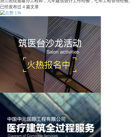
浙江医院基建办工程师，九年建筑设计工作经验，七年工程管理经验。
已经发布过
4
篇文章
136