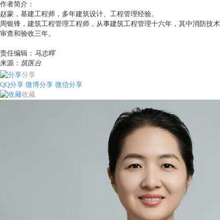
作者简介：
赵蒙，基建工程师，多年建筑设计、工程管理经验。
周银锋，建筑工程管理工程师，从事建筑工程管理十六年，其中消防技术
审查和验收三年。
责任编辑：
马志晖
来源：
筑医台
分享
QQ分享
微博分享
微信分享
收藏