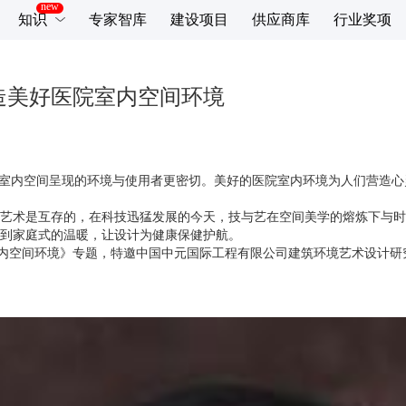
知识
专家智库
建设项目
供应商库
行业奖项
造美好医院室内空间环境
院室内空间呈现的环境与使用者更密切。美好的医院室内环境为人们营造
艺术是互存的，在科技迅猛发展的今天，技与艺在空间美学的熔炼下与时
到家庭式的温暖，让设计为健康保健护航。
室内空间环境》专题，特邀中国中元国际工程有限公司建筑环境艺术设计