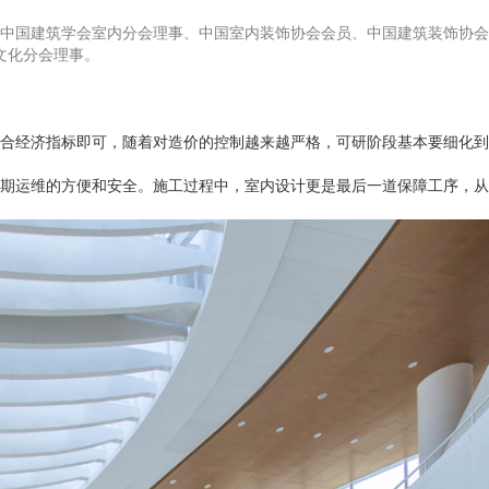
中国建筑学会室内分会理事、中国室内装饰协会会员、中国建筑装饰协会
文化分会理事。
合经济指标即可，随着对造价的控制越来越严格，可研阶段基本要细化到
期运维的方便和安全。施工过程中，室内设计更是最后一道保障工序，从