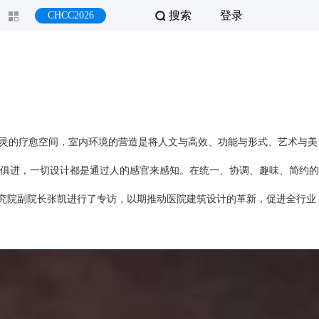
搜索
登录
CHCC2026
心灵的疗愈空间，室内环境的营造是将人文与高效、功能与形式、艺术与美
俱进，一切设计都是通过人的感官来感知。在统一、协调、趣味、简约的
研究院副院长张凯进行了专访，以期推动医院建筑设计的革新，促进全行业