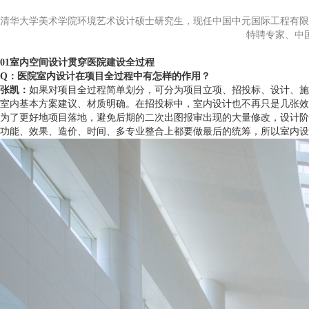
清华大学美术学院环境艺术设计硕士研究生，现任中国中元国际工程有限
特聘专家、中
01室内空间设计贯穿医院建设全过程
Q：医院室内设计在项目全过程中有怎样的作用？
张凯：
如果对项目全过程简单划分，可分为项目立项、招投标、设计、施
室内基本方案建议、材质明确。在招投标中，室内设计也不再只是几张效
为了更好地项目落地，避免后期的二次出图报审出现的大量修改，设计阶
功能、效果、造价、时间、多专业整合上都要做最后的统筹，所以室内设