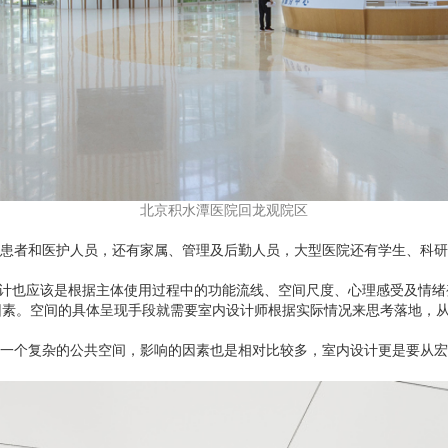
北京积水潭医院回龙观院区
患者和医护人员，还有家属、管理及后勤人员，大型医院还有学生、科研
设计也应该是根据主体使用过程中的功能流线、空间尺度、心理感受及情
的因素。空间的具体呈现手段就需要室内设计师根据实际情况来思考落地，
一个复杂的公共空间，影响的因素也是相对比较多，室内设计更是要从宏