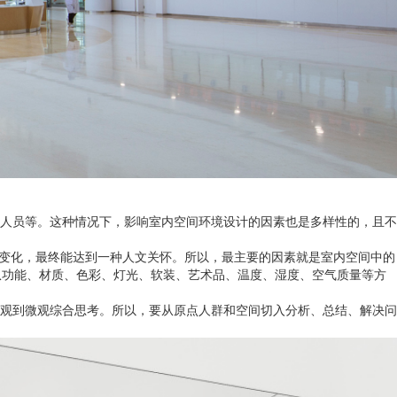
人员等。这种情况下，影响室内空间环境设计的因素也是多样性的，且不
绪变化，最终能达到一种人文关怀。所以，最主要的因素就是室内空间中的
从功能、材质、色彩、灯光、软装、艺术品、温度、湿度、空气质量等方
观到微观综合思考。所以，要从原点人群和空间切入分析、总结、解决问