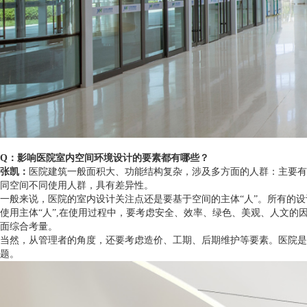
Q：影响医院室内空间环境设计的要素都有哪些？
张凯：
医院建筑一般面积大、功能结构复杂，涉及多方面的人群：主要有
同空间不同使用人群，具有差异性。
一般来说，医院的室内设计关注点还是要基于空间的主体“人”。所有的
使用主体“人”,在使用过程中，要考虑安全、效率、绿色、美观、人文
面综合考量。
当然，从管理者的角度，还要考虑造价、工期、后期维护等要素。医院是
题。