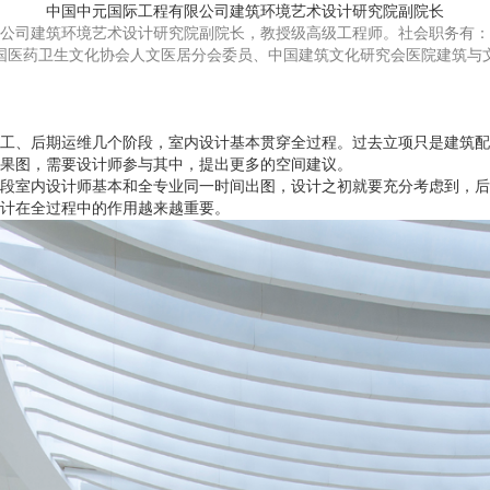
中国中元国际工程有限公司建筑环境艺术设计研究院副院长
公司建筑环境艺术设计研究院副院长，教授级高级工程师。社会职务有：
国医药卫生文化协会人文
医居分会委员、中国建筑文化研究会医院建筑与
工、后期运维几个阶段，室内设计基本贯穿全过程。过去立项只是建筑配
果图，需要设计师参与其中，提出更多的空间建议。
段室内设计师基本和全专业同一时间出图，设计之初就要充分考虑到，后
计在全过程中的作用越来越重要。