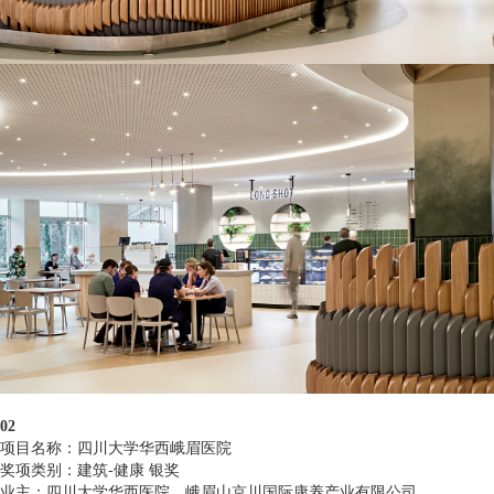
02
项目名称：四川大学华西峨眉医院
奖项类别：建筑-健康 银奖
业主：四川大学华西医院，峨眉山京川国际康养产业有限公司