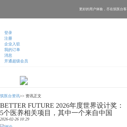
更好的用户体验，
尽在筑医台客
登录
注册
企业入驻
我的订单
消息
开通超级会员
筑医台资讯
>>
资讯正文
BETTER FUTURE 2026年度世界设计奖：
5个医养相关项目，其中一个来自中国
2026-02-26 10:29