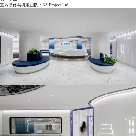
室内装修与机电团队：SA Project Ltd.