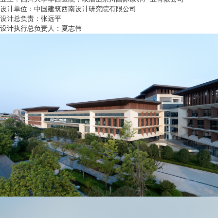
设计单位：中国建筑西南设计研究院有限公司
设计总负责：张远平
设计执行总负责人：夏志伟