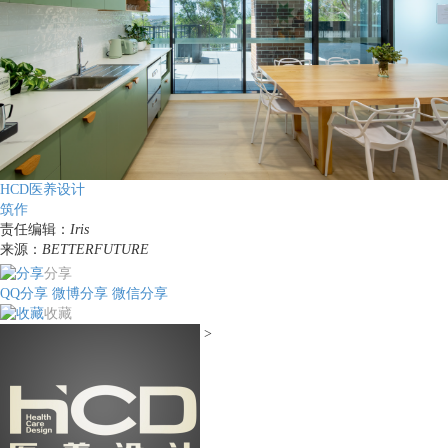
HCD医养设计
筑作
责任编辑：
Iris
来源：
BETTERFUTURE
分享
QQ分享
微博分享
微信分享
收藏
>