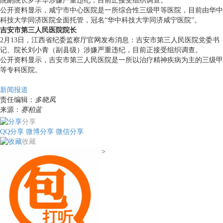
院副院长罗学华涉嫌严重违纪，目前正接受组织调查。
公开资料显示，咸宁市中心医院是一所综合性三级甲等医院，目前由华中
科技大学同济医院全面托管，冠名“华中科技大学同济咸宁医院”。
吉安市第三人民医院院长
2月13日，江西省纪委监察厅官网发布消息：吉安市第三人民医院党委书
记、院长刘小青（副县级）涉嫌严重违纪，目前正接受组织调查。
公开资料显示，吉安市第三人民医院是一所以治疗精神疾病为主的三级甲
等专科医院。
新闻报道
责任编辑：
多晓凤
来源：
赛柏蓝
分享
QQ分享
微博分享
微信分享
收藏
>