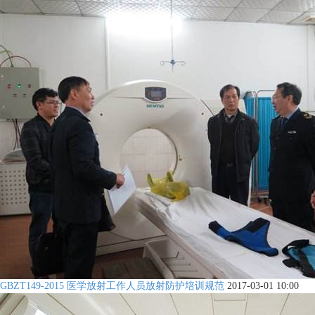
GBZT149-2015 医学放射工作人员放射防护培训规范
2017-03-01 10:00