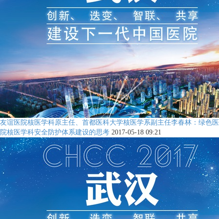
友谊医院核医学科原主任、首都医科大学核医学系副主任李春林：绿色医
院核医学科安全防护体系建设的思考
2017-05-18 09:21