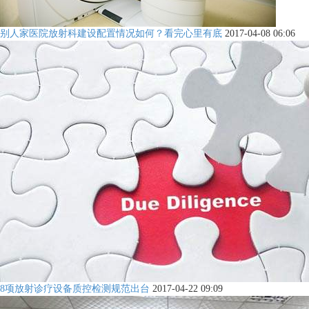
别人家医院放射科建设配置情况如何？看完心里有底
2017-04-08 06:06
8项放射诊疗设备质控检测规范出台
2017-04-22 09:09