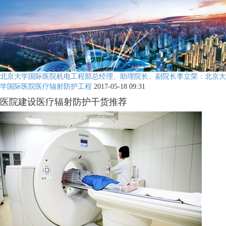
北京大学国际医院机电工程部总经理、助理院长、副院长李立荣：北京大
学国际医院医疗辐射防护工程
2017-05-18 09:31
医院建设医疗辐射防护干货推荐