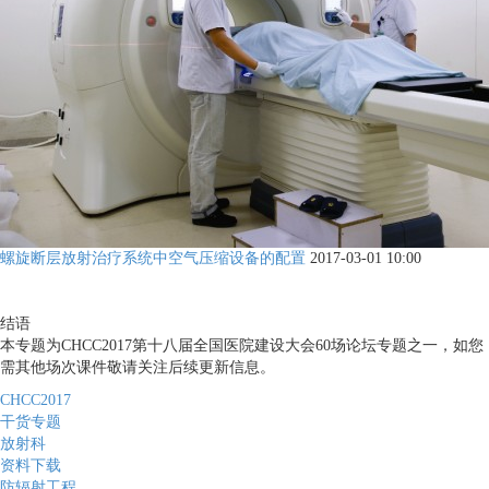
螺旋断层放射治疗系统中空气压缩设备的配置
2017-03-01 10:00
结语
本专题为CHCC2017第十八届全国医院建设大会60场论坛专题之一，如您
需其他场次课件敬请关注后续更新信息。
CHCC2017
干货专题
放射科
资料下载
防辐射工程