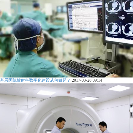
基层医院放射科数字化建设从何做起？
2017-03-28 09:14