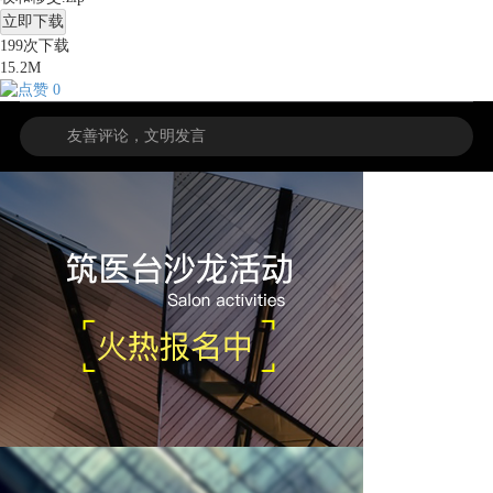
立即下载
199
次下载
15.2M
0