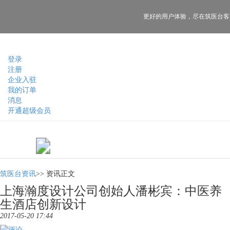
更好的用户体验，
尽在筑医台客
登录
注册
企业入驻
我的订单
消息
开通超级会员
筑医台资讯
>>
资讯正文
上海瀚度设计公司创始人潘彬宾：中医养
生酒店创新设计
2017-05-20 17:44