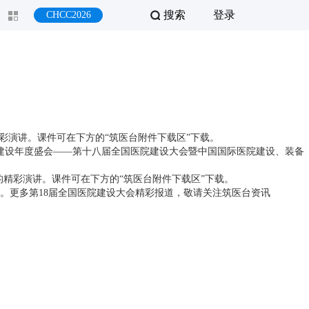
搜索
登录
CHCC2026
彩演讲。课件可在下方的“筑医台附件下载区”下载。
院建设年度盛会——第十八届全国医院建设大会暨中国国际医院建设、装备
的精彩演讲。课件可在下方的“筑医台附件下载区”下载。
。更多第18届全国医院建设大会精彩报道，敬请关注筑医台资讯