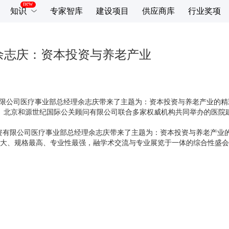
知识
专家智库
建设项目
供应商库
行业奖项
余志庆：资本投资与养老产业
有限公司医疗事业部总经理余志庆带来了主题为：资本投资与养老产业的精
筑医台、北京和源世纪国际公关顾问有限公司联合多家权威机构共同举办的医
投资有限公司医疗事业部总经理余志庆带来了主题为：资本投资与养老产业
大、规格最高、专业性最强，融学术交流与专业展览于一体的综合性盛会