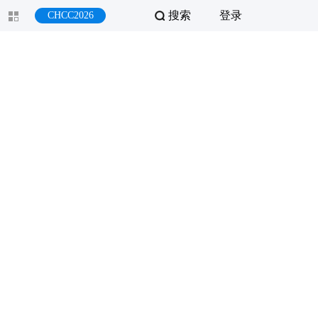
搜索
登录
CHCC2026