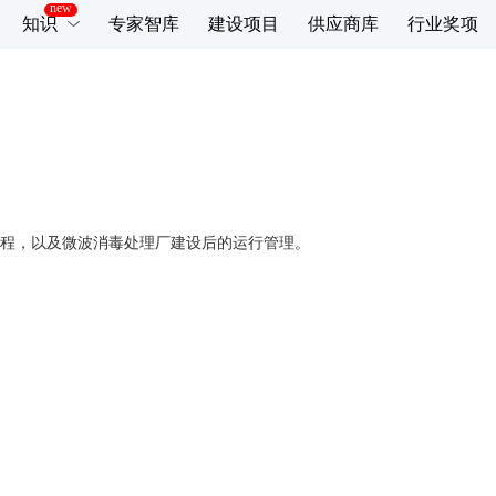
知识
专家智库
建设项目
供应商库
行业奖项
程，以及微波消毒处理厂建设后的运行管理。