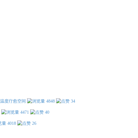
温度疗愈空间
4848
34
4471
40
4018
26