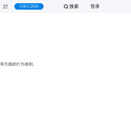
搜索
登录
CHCC2026
等方面的行为准则。