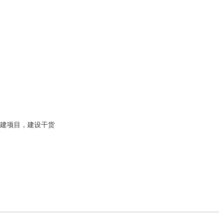
建项目，建设干货