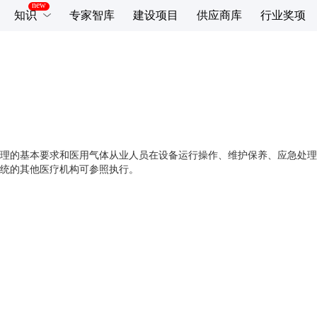
知识
专家智库
建设项目
供应商库
行业奖项
理的基本要求和医用气体从业人员在设备运行操作、维护保养、应急处理
统的其他医疗机构可参照执行。