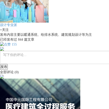
设计专业派
+关注
发布内容主要以暖通系统、给排水系统、建筑规划设计等为主
已经发布过
844
篇文章
155
发布
全部评论
(
0
)