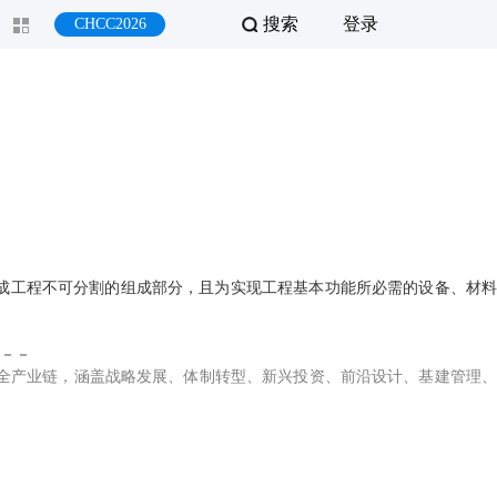
搜索
登录
CHCC2026
成工程不可分割的组成部分，且为实现工程基本功能所必需的设备、材料
－－
全产业链，涵盖战略发展、体制转型、新兴投资、前沿设计、基建管理