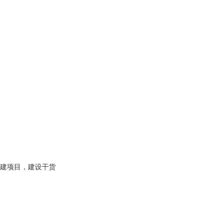
建项目，建设干货