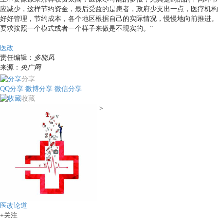
应减少，这样节约资金，最后受益的是患者，政府少支出一点，医疗机构
好好管理，节约成本，各个地区根据自己的实际情况，慢慢地向前推进。
要求按照一个模式或者一个样子来做是不现实的。”
医改
责任编辑：
多晓凤
来源：
央广网
分享
QQ分享
微博分享
微信分享
收藏
>
医改论道
+关注