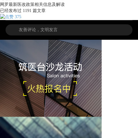
网罗最新医改政策相关信息及解读
已经发布过
1191
篇文章
375