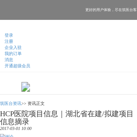
更好的用户体验，
尽在筑医台客
登录
注册
企业入驻
我的订单
消息
开通超级会员
筑医台资讯
>>
资讯正文
HCP医院项目信息｜湖北省在建/拟建项目
信息摘录
2017-03-01 10:00