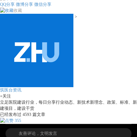
QQ分享
微博分享
微信分享
收藏
>
筑医台资讯
+关注
立足医院建设行业，每日分享行业动态、新技术新理念、政策、标准、新
建项目，建设干货
已经发布过
4593
篇文章
355