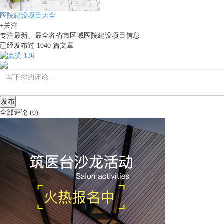
医院建设项目大全
+关注
专注最新、最全各省市区域医院建设项目信息
已经发布过
1040
篇文章
136
发布
全部评论
(
0
)