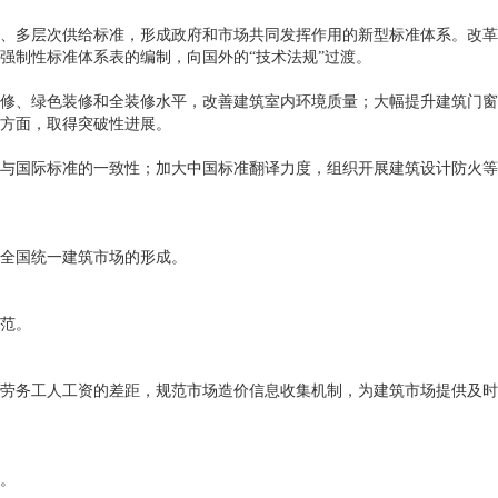
、多层次供给标准，形成政府和市场共同发挥作用的新型标准体系。改革
强制性标准体系表的编制，向国外的“技术法规”过渡。
修、绿色装修和全装修水平，改善建筑室内环境质量；大幅提升建筑门窗
方面，取得突破性进展。
与国际标准的一致性；加大中国标准翻译力度，组织开展建筑设计防火等
全国统一建筑市场的形成。
范。
劳务工人工资的差距，规范市场造价信息收集机制，为建筑市场提供及时
。