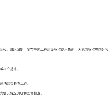
进经验。组织编制、发布中国工程建设标准使用指南，为我国标准在国际项
威树立起来。
实施的监督检查工作。
环境建设情况调研和监督检查。