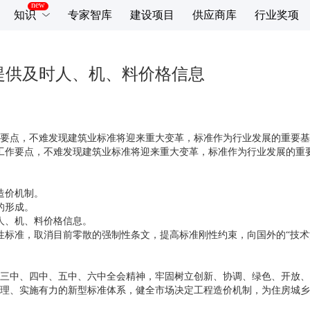
知识
专家智库
建设项目
供应商库
行业奖项
提供及时人、机、料价格信息
工作要点，不难发现建筑业标准将迎来重大变革，标准作为行业发展的重要
透过工作要点，不难发现建筑业标准将迎来重大变革，标准作为行业发展的
造价机制。
的形成。
人、机、料价格信息。
性标准，取消目前零散的强制性条文，提高标准刚性约束，向国外的“技术
八届三中、四中、五中、六中全会精神，牢固树立创新、协调、绿色、开放
理、实施有力的新型标准体系，健全市场决定工程造价机制，为住房城乡