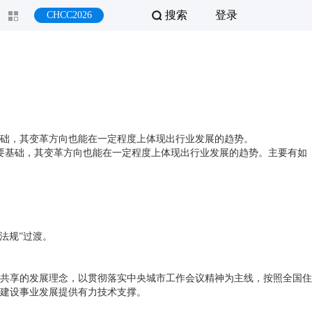
搜索
登录
CHCC2026
基础，其变革方向也能在一定程度上体现出行业发展的趋势。
重要基础，其变革方向也能在一定程度上体现出行业发展的趋势。主要有如
法规”过渡。
、共享的发展理念，以贯彻落实中央城市工作会议精神为主线，按照全国住
建设事业发展提供有力技术支撑。