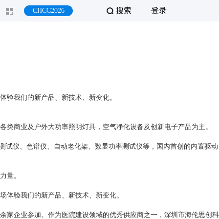
搜索
登录
CHCC2026
现场体验我们的新产品、新技术、新变化。
，各类商业及户外大功率照明灯具，空气净化设备及创新电子产品为主。
压测试仪、色谱仪、自动老化架、数显功率测试仪等，国内首创的内置驱动
的力量。
，现场体验我们的新产品、新技术、新变化。
余家企业参加。作为医院建设领域的优秀供应商之一，深圳市海伦思创科