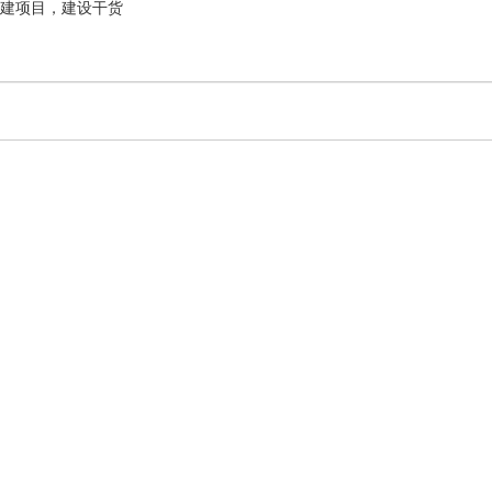
建项目，建设干货