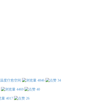
温度疗愈空间
4846
34
4469
40
4017
26