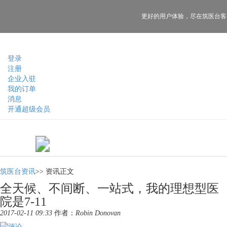
更好的用户体验，
尽在筑医台客
登录
注册
企业入驻
我的订单
消息
开通超级会员
筑医台资讯
>>
资讯正文
全天候、不间断、一站式，我的理想型医
院是7-11
2017-02-11 09:33
作者：
Robin Donovan