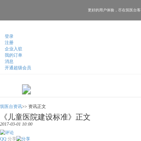
更好的用户体验，
尽在筑医台客
登录
注册
企业入驻
我的订单
消息
开通超级会员
筑医台资讯
>>
资讯正文
《儿童医院建设标准》正文
2017-03-01 10:00
QQ
分享