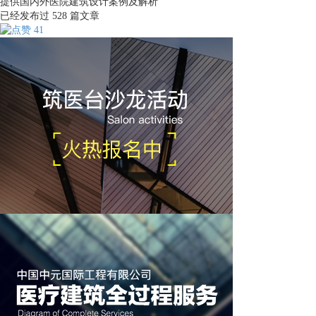
提供国内外医院建筑设计案例及解析
已经发布过
528
篇文章
41