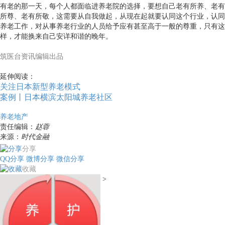
有老的那一天，每个人都面临进养老院的选择，要想自己老有所养、老有
所尊、老有所敬，这需要从自我做起，从现在起就要认同这个行业，认同
养老工作，对从事养老行业的人员给予应有甚至高于一般的尊重，只有这
样，才能换来自己安详和谐的晚年。
筑医台资讯编辑出品
延伸阅读：
关注日本新型养老模式
案例丨日本横滨太阳城养老社区
养老地产
责任编辑：
赵蓉
来源：
时代金融
分享
QQ分享
微博分享
微信分享
收藏
>