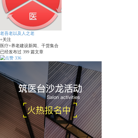
老吾老以及人之老
+关注
医疗+养老建设新闻、干货集合
已经发布过
399
篇文章
336